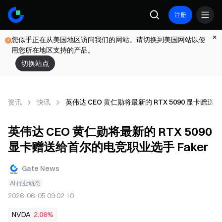
注册
您似乎正在从美国地区访问我们的网站。请切换到美国网站以使
用您所在地区支持的产品。
切换站点
资讯
快讯
英伟达 CEO 黄仁勋将最新的 RTX 5090 显卡赠送
英伟达 CEO 黄仁勋将最新的 RTX 5090
显卡赠送给首尔的电竞职业选手 Faker
Gate News
AI 行业动态
2026-06-05 09:02:10
NVDA
2.06%