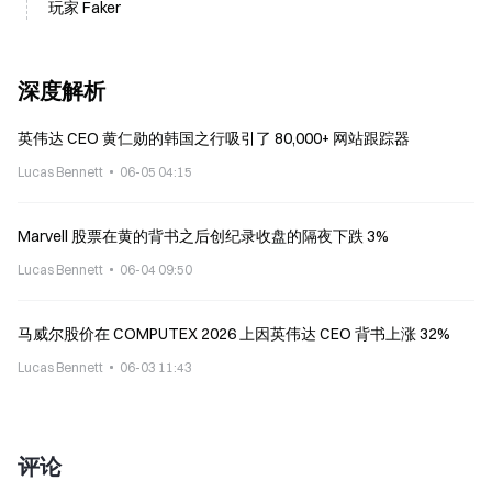
玩家 Faker
深度解析
英伟达 CEO 黄仁勋的韩国之行吸引了 80,000+ 网站跟踪器
Lucas Bennett
06-05 04:15
Marvell 股票在黄的背书之后创纪录收盘的隔夜下跌 3%
Lucas Bennett
06-04 09:50
马威尔股价在 COMPUTEX 2026 上因英伟达 CEO 背书上涨 32%
Lucas Bennett
06-03 11:43
评论