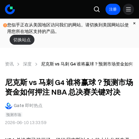
注册
您似乎正在从美国地区访问我们的网站。请切换到美国网站以使
用您所在地区支持的产品。
切换站点
资讯
深度
尼克斯 vs 马刺 G4 谁将赢球？预测市场资金如何押
尼克斯 vs 马刺 G4 谁将赢球？预测市场
资金如何押注 NBA 总决赛关键对决
Gate 即时热点
预测市场
2026-06-10 13:33:59