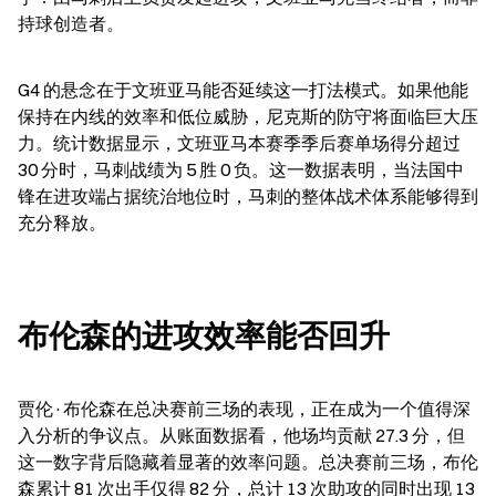
持球创造者。
G4 的悬念在于文班亚马能否延续这一打法模式。如果他能
保持在内线的效率和低位威胁，尼克斯的防守将面临巨大压
力。统计数据显示，文班亚马本赛季季后赛单场得分超过 
30 分时，马刺战绩为 5 胜 0 负。这一数据表明，当法国中
锋在进攻端占据统治地位时，马刺的整体战术体系能够得到
充分释放。
布伦森的进攻效率能否回升
贾伦·布伦森在总决赛前三场的表现，正在成为一个值得深
入分析的争议点。从账面数据看，他场均贡献 27.3 分，但
这一数字背后隐藏着显著的效率问题。总决赛前三场，布伦
森累计 81 次出手仅得 82 分，总计 13 次助攻的同时出现 13 