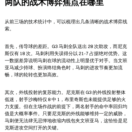
两队的战术博弈焦点在哪里
从前三场的技术统计中，可以梳理出几条清晰的战术博弈线
索。
首先，传导球的差距。G3 马刺全队送出 28 次助攻，而尼克
斯仅有 18 次。马刺利用失误得分以 21-7 占据绝对优势。这
一数据差异说明马刺在球的流动性上明显优于对手。当文班
亚马减少持球、扮演终结角色时，马刺的进攻节奏更加流
畅，球的轮转也更加高效。
其次，外线投射的复苏能力。尼克斯在 G3 的外线投射整体
低迷，射手沙梅特仅 8 中 1，布里奇斯也未能提供足够的火
力支援。但在主场作战的前提下，两名射手的命中率回归均
值是大概率事件。只要尼克斯的外线能够维持一定的威胁，
马刺便无法肆无忌惮地收缩内线包夹文班亚马，这恰恰是尼
克斯进攻空间打开的关键。