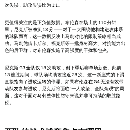
次失误，助攻失误比为 1:1。
更值得关注的是正负值数据。布伦森在场上的 110 分钟
里，尼克斯被净负 13 分——对于一支围绕他构建进攻体系
的球队而言，这一数据反映出马刺对他的限制策略相当成
功。马刺凭借卡斯尔、福克斯等一批身材高大、对抗能力出
色的后卫群，对布伦森实施了高强度的干扰和包夹。
尼克斯 G3 全队仅 18 次助攻，创下季后赛单场新低。此前 
13 连胜期间，球队场均助攻接近 28 次。这一断崖式的下滑
直接指向了进攻运转的停滞。如果布伦森在 G4 无法有效带
动队友参与进攻，尼克斯将面临“一人攻坚、全队旁观”的局
面，这对于面对马刺整体性防守来说并非可持续的取胜路
径。