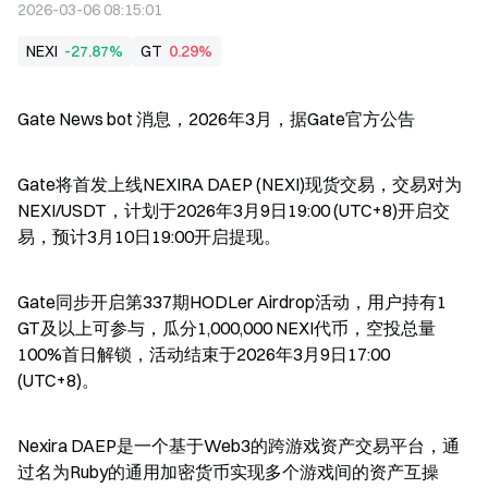
2026-03-06 08:15:01
NEXI
-27.87%
GT
0.29%
Gate News bot 消息，2026年3月，据Gate官方公告
Gate将首发上线NEXIRA DAEP (NEXI)现货交易，交易对为
NEXI/USDT，计划于2026年3月9日19:00 (UTC+8)开启交
易，预计3月10日19:00开启提现。
Gate同步开启第337期HODLer Airdrop活动，用户持有1 
GT及以上可参与，瓜分1,000,000 NEXI代币，空投总量
100%首日解锁，活动结束于2026年3月9日17:00 
(UTC+8)。
Nexira DAEP是一个基于Web3的跨游戏资产交易平台，通
过名为Ruby的通用加密货币实现多个游戏间的资产互操