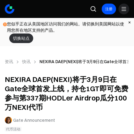
注册
您似乎正在从美国地区访问我们的网站。请切换到美国网站以使
用您所在地区支持的产品。
切换站点
资讯
快讯
NEXIRA DAEP(NEXI)将于3月9日在Gate全球首
NEXIRA DAEP(NEXI)将于3月9日在
Gate全球首发上线，持仓1GT即可免费
参与第337期HODLer Airdrop瓜分100
万NEXI代币
Gate Announcement
代币活动