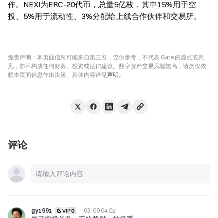
作。NEXI为ERC-20代币，总量5亿枚，其中15%用于空
投、5%用于流动性、3%分配给上线合作伙伴和交易所。
免责声明：本页面信息可能来自第三方，仅供参考，不代表 Gate 的观点或意
见，亦不构成任何财务、投资或法律建议。数字资产交易风险较高，请勿仅依
赖本页面信息作出决策。具体内容详见
声明
。
评论
gy1991
·
03-09 04:02