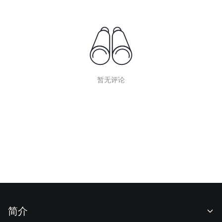
暂无评论
简介