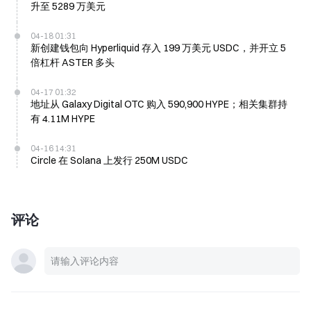
升至 5289 万美元
04-18 01:31
新创建钱包向 Hyperliquid 存入 199 万美元 USDC，并开立 5
倍杠杆 ASTER 多头
04-17 01:32
地址从 Galaxy Digital OTC 购入 590,900 HYPE；相关集群持
有 4.11M HYPE
04-16 14:31
Circle 在 Solana 上发行 250M USDC
评论