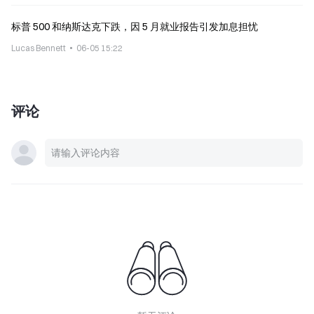
标普 500 和纳斯达克下跌，因 5 月就业报告引发加息担忧
Lucas Bennett
06-05 15:22
评论