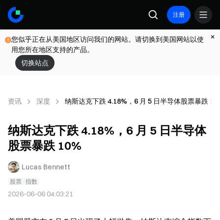
注册
您似乎正在从美国地区访问我们的网站。请切换到美国网站以使
用您所在地区支持的产品。
切换站点
资讯
深度
纳斯达克下跌 4.18%，6 月 5 日半导体股票暴跌 10
纳斯达克下跌 4.18%，6 月 5 日半导体
股票暴跌 10%
Lucas Bennett
股票
指数
2026-06-06 04:03:21