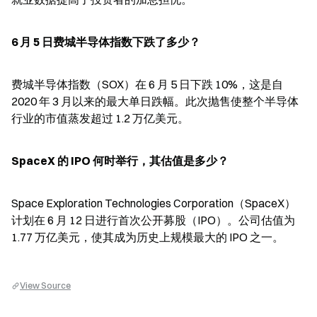
6 月 5 日费城半导体指数下跌了多少？
费城半导体指数（SOX）在 6 月 5 日下跌 10%，这是自 
2020 年 3 月以来的最大单日跌幅。此次抛售使整个半导体
行业的市值蒸发超过 1.2 万亿美元。
SpaceX 的 IPO 何时举行，其估值是多少？
Space Exploration Technologies Corporation（SpaceX）
计划在 6 月 12 日进行首次公开募股（IPO）。公司估值为 
1.77 万亿美元，使其成为历史上规模最大的 IPO 之一。
View Source