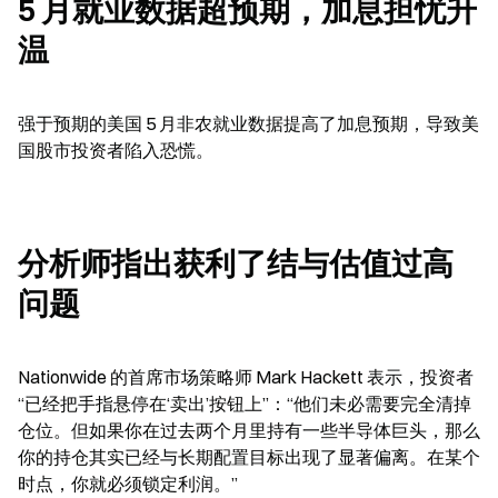
5 月就业数据超预期，加息担忧升
温
强于预期的美国 5 月非农就业数据提高了加息预期，导致美
国股市投资者陷入恐慌。
分析师指出获利了结与估值过高
问题
Nationwide 的首席市场策略师 Mark Hackett 表示，投资者
“已经把手指悬停在‘卖出’按钮上”：“他们未必需要完全清掉
仓位。但如果你在过去两个月里持有一些半导体巨头，那么
你的持仓其实已经与长期配置目标出现了显著偏离。在某个
时点，你就必须锁定利润。”