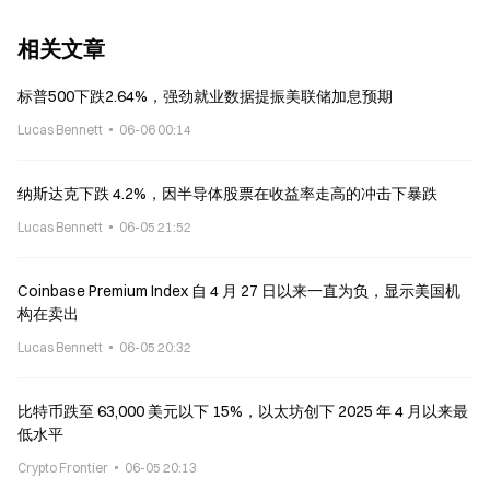
相关文章
标普500下跌2.64%，强劲就业数据提振美联储加息预期
Lucas Bennett
06-06 00:14
纳斯达克下跌 4.2%，因半导体股票在收益率走高的冲击下暴跌
Lucas Bennett
06-05 21:52
Coinbase Premium Index 自 4 月 27 日以来一直为负，显示美国机
构在卖出
Lucas Bennett
06-05 20:32
比特币跌至 63,000 美元以下 15%，以太坊创下 2025 年 4 月以来最
低水平
Crypto Frontier
06-05 20:13