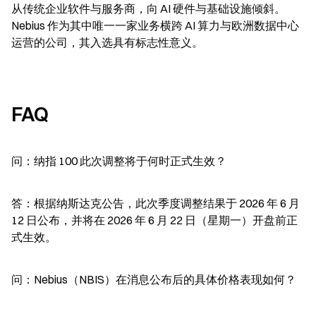
从传统企业软件与服务商，向 AI 硬件与基础设施倾斜。
Nebius 作为其中唯一一家业务横跨 AI 算力与欧洲数据中心
运营的公司，其入选具有标志性意义。
FAQ
问：纳指 100 此次调整将于何时正式生效？
答：根据纳斯达克公告，此次季度调整结果于 2026 年 6 月 
12 日公布，并将在 2026 年 6 月 22 日（星期一）开盘前正
式生效。
问：Nebius（NBIS）在消息公布后的具体价格表现如何？