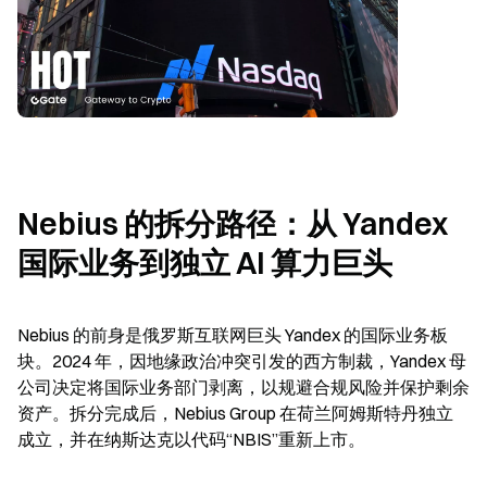
Nebius 的拆分路径：从 Yandex 
国际业务到独立 AI 算力巨头
Nebius 的前身是俄罗斯互联网巨头 Yandex 的国际业务板
块。2024 年，因地缘政治冲突引发的西方制裁，Yandex 母
公司决定将国际业务部门剥离，以规避合规风险并保护剩余
资产。拆分完成后，Nebius Group 在荷兰阿姆斯特丹独立
成立，并在纳斯达克以代码“NBIS”重新上市。