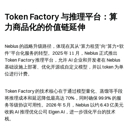
Token Factory 与推理平台：算
力商品化的价值链延伸
Nebius 的战略升级路径，体现在其从“算力租赁”向“算力+软
件”平台化服务的转型。2025 年 11 月，Nebius 正式推出 
Token Factory 推理平台，允许 AI 企业和开发者在 Nebius 
基础设施上部署、优化开源或自定义模型，并以 token 为单
位进行计费。
Token Factory 的技术核心在于通过模型量化、蒸馏等手段
将推理成本和延迟降低最高达 70%，同时确保 99.9% 的服
务等级协议可用性。2026 年 5 月，Nebius 以约 6.43 亿美元
收购 AI 推理优化公司 Eigen AI，进一步强化平台的技术
栈。