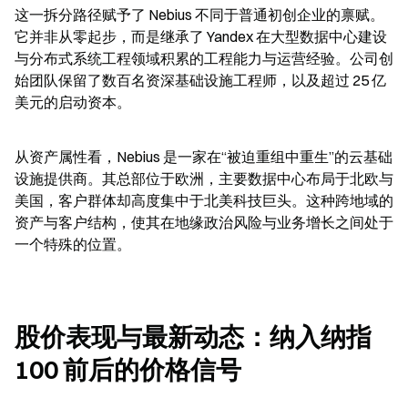
这一拆分路径赋予了 Nebius 不同于普通初创企业的禀赋。
它并非从零起步，而是继承了 Yandex 在大型数据中心建设
与分布式系统工程领域积累的工程能力与运营经验。公司创
始团队保留了数百名资深基础设施工程师，以及超过 25 亿
美元的启动资本。
从资产属性看，Nebius 是一家在“被迫重组中重生”的云基础
设施提供商。其总部位于欧洲，主要数据中心布局于北欧与
美国，客户群体却高度集中于北美科技巨头。这种跨地域的
资产与客户结构，使其在地缘政治风险与业务增长之间处于
一个特殊的位置。
股价表现与最新动态：纳入纳指 
100 前后的价格信号