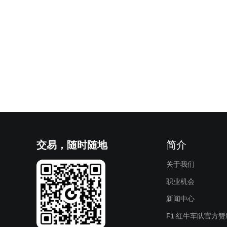
交易，随时随地
简介
关于我们
职业机会
新闻中心
F1 红牛车队官方