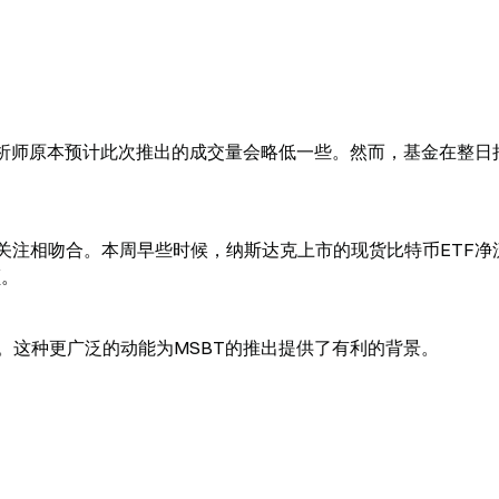
分析师原本预计此次推出的成交量会略低一些。然而，基金在整日
关注相吻合。本周早些时候，纳斯达克上市的现货比特币ETF净
额。
。这种更广泛的动能为MSBT的推出提供了有利的背景。