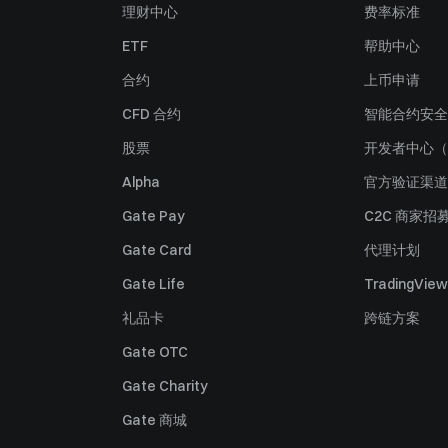
理财中心
费率标准
ETF
帮助中心
合约
上币申请
CFD 合约
智能合约安全
股票
开发者中心（
Alpha
官方验证渠道
Gate Pay
C2C 商家招
Gate Card
代理计划
Gate Life
TradingView
礼品卡
跨链方案
Gate OTC
Gate Charity
Gate 商城