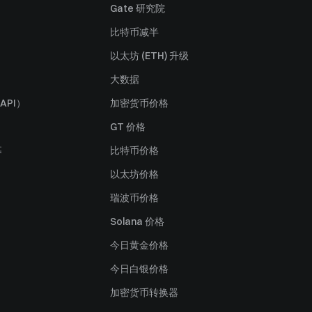
Gate 研究院
比特币减半
以太坊 (ETH) 升级
大数据
API）
加密货币价格
GT 价格
募
比特币价格
以太坊价格
瑞波币价格
Solana 价格
今日黄金价格
今日白银价格
加密货币转换器