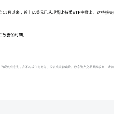
自11月以来，近十亿美元已从现货比特币ETF中撤出。这些损失
在改善的时期。
te 的观点或意见，亦不构成任何财务、投资或法律建议。数字资产交易风险较高，请