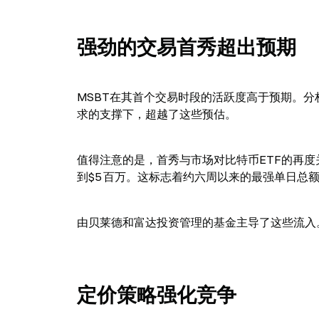
强劲的交易首秀超出预期
MSBT在其首个交易时段的活跃度高于预期。
求的支撑下，超越了这些预估。
值得注意的是，首秀与市场对比特币ETF的再度
到$5 百万。这标志着约六周以来的最强单日总
由贝莱德和富达投资管理的基金主导了这些流入
定价策略强化竞争