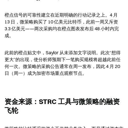
橙点信号的可靠性建立在近期明确的行动记录之上。4 月 
13 日，微策略购买了 10 亿美元比特币，此前一周又斥资 
3.3 亿美元——两次采购均在橙点图表发布后 48 小时内完
成。
此前的橙点贴文中，Saylor 从未添加文字说明。此次“想得
更大”的出现，使分析师预期下一笔购买规模将超越此前任
何一次。微策略的采购公告通常在周一发布，因此 4 月 20 
日（周一）成为加密市场重点观察节点。
资金来源：STRC 工具与微策略的融资
飞轮