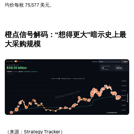
均价每枚 75,577 美元。
橙点信号解码：“想得更大”暗示史上最
大采购规模
（来源：Strategy Tracker）