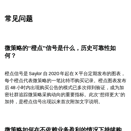
常见问题
微策略的“橙点”信号是什么，历史可靠性如
何？
橙点信号是 Saylor 自 2020 年起在 X 平台定期发布的图表，
每个橙点代表微策略的一笔比特币购买记录。橙点图表发布
后 48 小时内出现购买公告的模式已多次得到验证，成为加
密社群追踪微策略采购动向的重要指标。此次“想得更大”的
加持，是橙点信号出现以来首次附加文字说明。
微策略如何在不依赖业务盈利的情况下持续购