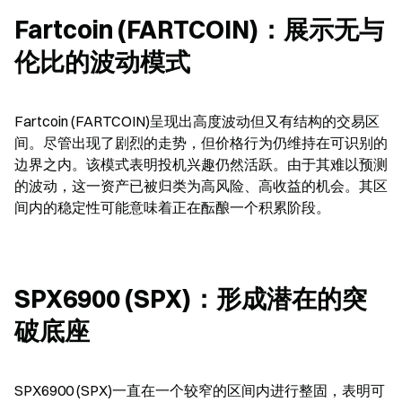
Fartcoin (FARTCOIN)：展示无与
伦比的波动模式
Fartcoin (FARTCOIN)呈现出高度波动但又有结构的交易区
间。尽管出现了剧烈的走势，但价格行为仍维持在可识别的
边界之内。该模式表明投机兴趣仍然活跃。由于其难以预测
的波动，这一资产已被归类为高风险、高收益的机会。其区
间内的稳定性可能意味着正在酝酿一个积累阶段。
SPX6900 (SPX)：形成潜在的突
破底座
SPX6900 (SPX)一直在一个较窄的区间内进行整固，表明可