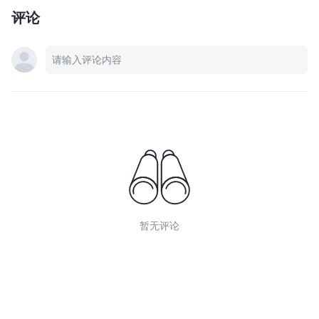
评论
暂无评论