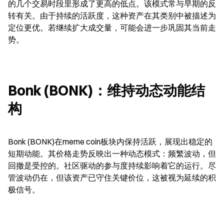
的几个交易时段里形成了更高的低点。该模式常与早期的反
转有关。由于持续的活跃度，这种资产在其类别中被描述为
定位更优。若继续扩大成交量，可能会进一步巩固其当前走
势。
Bonk (BONK)：维持动态动能结
构
Bonk (BONK)在meme coin板块内保持活跃，展现出稳定的
短期动能。其价格走势反映出一种动态模式：频繁波动，但
回撤是受控的。社区驱动的参与度持续影响着它的运行。尽
管波动仍在，但该资产已守住关键价位，这被视为延续的积
极信号。