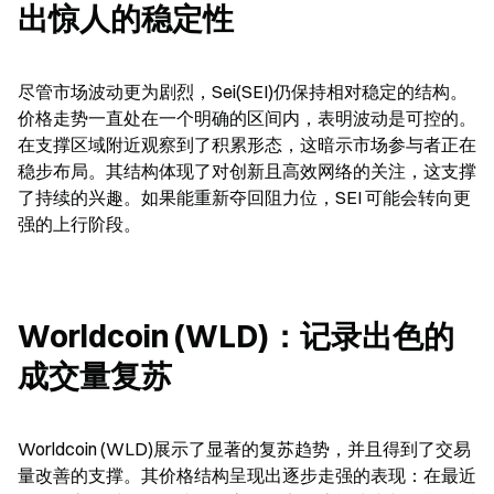
出惊人的稳定性
尽管市场波动更为剧烈，Sei(SEI)仍保持相对稳定的结构。
价格走势一直处在一个明确的区间内，表明波动是可控的。
在支撑区域附近观察到了积累形态，这暗示市场参与者正在
稳步布局。其结构体现了对创新且高效网络的关注，这支撑
了持续的兴趣。如果能重新夺回阻力位，SEI 可能会转向更
强的上行阶段。
Worldcoin (WLD)：记录出色的
成交量复苏
Worldcoin (WLD)展示了显著的复苏趋势，并且得到了交易
量改善的支撑。其价格结构呈现出逐步走强的表现：在最近