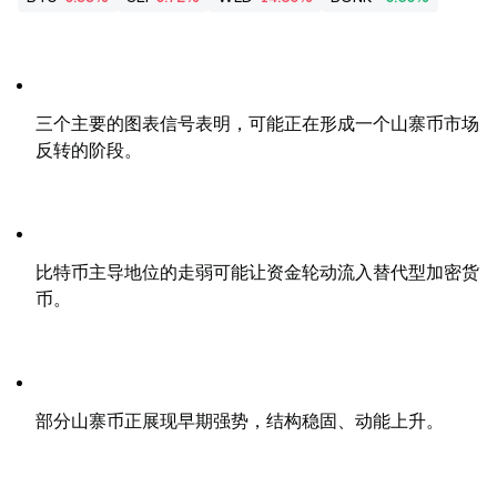
三个主要的图表信号表明，可能正在形成一个山寨币市场
反转的阶段。
比特币主导地位的走弱可能让资金轮动流入替代型加密货
币。
部分山寨币正展现早期强势，结构稳固、动能上升。