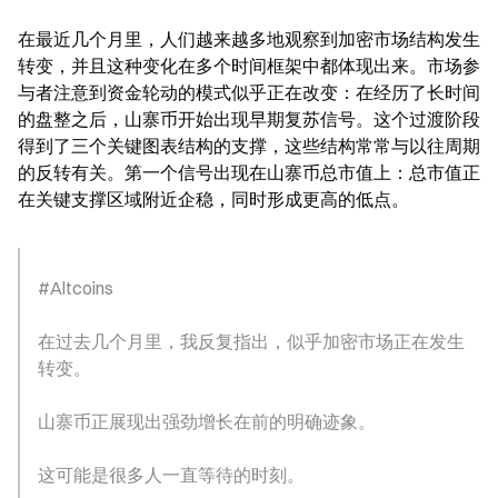
在最近几个月里，人们越来越多地观察到加密市场结构发生
转变，并且这种变化在多个时间框架中都体现出来。市场参
与者注意到资金轮动的模式似乎正在改变：在经历了长时间
的盘整之后，山寨币开始出现早期复苏信号。这个过渡阶段
得到了三个关键图表结构的支撑，这些结构常常与以往周期
的反转有关。第一个信号出现在山寨币总市值上：总市值正
在关键支撑区域附近企稳，同时形成更高的低点。
#Altcoins
在过去几个月里，我反复指出，似乎加密市场正在发生
转变。
山寨币正展现出强劲增长在前的明确迹象。
这可能是很多人一直等待的时刻。