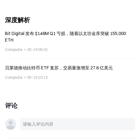
深度解析
Bit Digital 发布 $146M Q1 亏损，随着以太坊金库突破 155,000
ETH
Coinpedia
05-16 08:32
贝莱德推动比特币 ETF 复苏，交易量激增至 27.6 亿美元
Coinpedia
05-15 20:15
评论