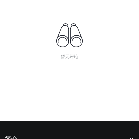
暂无评论
简介