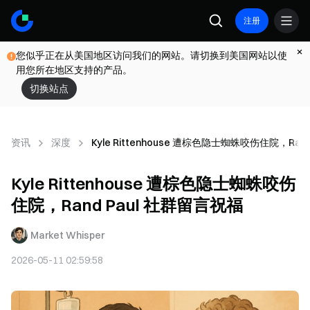
注册
您似乎正在从美国地区访问我们的网站。请切换到美国网站以使
用您所在地区支持的产品。
切换站点
资讯
深度
Kyle Rittenhouse 遭棕色隐士蜘蛛咬伤住院，Ran
Kyle Rittenhouse 遭棕色隐士蜘蛛咬伤
住院，Rand Paul 社群留言祝福
Market Whisper
2026-05-11 02:59:58