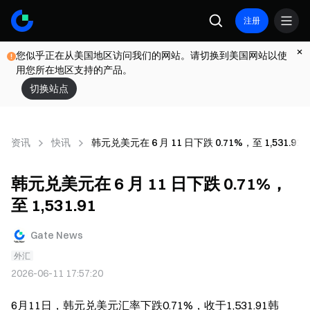
注册
您似乎正在从美国地区访问我们的网站。请切换到美国网站以使
用您所在地区支持的产品。
切换站点
资讯
快讯
韩元兑美元在 6 月 11 日下跌 0.71%，至 1,531.91
韩元兑美元在 6 月 11 日下跌 0.71%，
至 1,531.91
Gate News
外汇
2026-06-11 17:57:20
6月11日，韩元兑美元汇率下跌0.71%，收于1,531.91韩