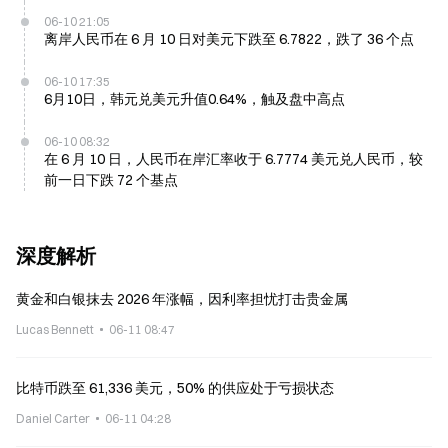
06-10 21:05
离岸人民币在 6 月 10 日对美元下跌至 6.7822，跌了 36 个点
06-10 17:35
6月10日，韩元兑美元升值0.64%，触及盘中高点
06-10 08:32
在 6 月 10 日，人民币在岸汇率收于 6.7774 美元兑人民币，较
前一日下跌 72 个基点
深度解析
黄金和白银抹去 2026 年涨幅，因利率担忧打击贵金属
Lucas Bennett
06-11 08:47
比特币跌至 61,336 美元，50% 的供应处于亏损状态
Daniel Carter
06-11 04:28