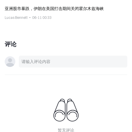
亚洲股市暴跌，伊朗在美国打击期间关闭霍尔木兹海峡
Lucas Bennett
06-11 00:33
评论
暂无评论