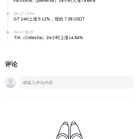
PIEVERSE（pieverse）24小时大涨79.64%
04-17 13:54
GT 24H上涨 5.12%，现价 7.38 USDT
04-17 08:07
TIA（Celestia）24小时上涨14.64%
评论