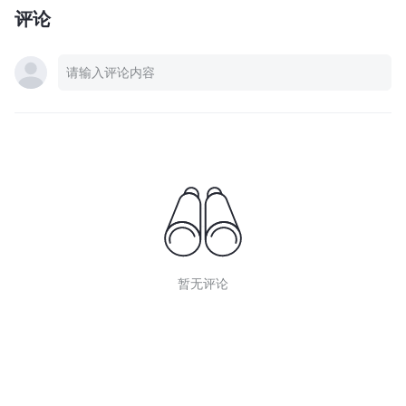
评论
暂无评论