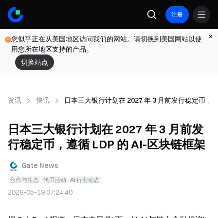
注册
您似乎正在从美国地区访问我们的网站。请切换到美国网站以使
用您所在地区支持的产品。
切换站点
资讯
快讯
日本三大银行计划在 2027 年 3 月前发行稳定币，遵循
日本三大银行计划在 2027 年 3 月前发
行稳定币，遵循 LDP 的 AI-区块链框架
Gate News
合作与生态
代币活动
AI 行业动态
2026-05-19 07:24:40