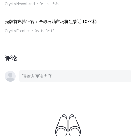
Crypto News Land
05-12 16:32
壳牌首席执行官：全球石油市场将短缺近 10 亿桶
Crypto Frontier
05-12 05:13
评论