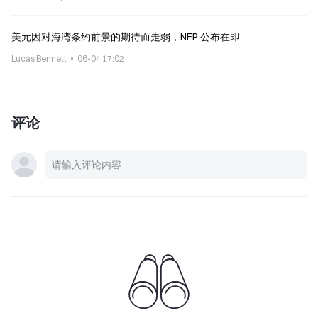
美元因对海湾条约前景的期待而走弱，NFP 公布在即
Lucas Bennett
06-04 17:02
评论