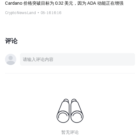
Cardano 价格突破目标为 0.32 美元，因为 ADA 动能正在增强
Crypto News Land
05-16 16:16
评论
暂无评论