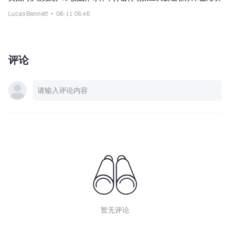
Lucas Bennett
06-11 08:46
评论
暂无评论