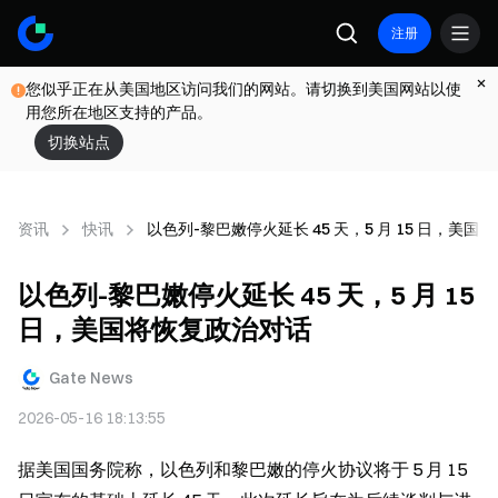
注册
您似乎正在从美国地区访问我们的网站。请切换到美国网站以使
用您所在地区支持的产品。
切换站点
资讯
快讯
以色列-黎巴嫩停火延长 45 天，5 月 15 日，美
以色列-黎巴嫩停火延长 45 天，5 月 15
日，美国将恢复政治对话
Gate News
2026-05-16 18:13:55
据美国国务院称，以色列和黎巴嫩的停火协议将于 5 月 15 