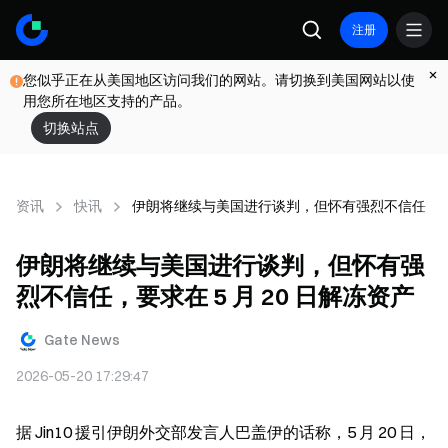
注册
您似乎正在从美国地区访问我们的网站。请切换到美国网站以使
用您所在地区支持的产品。
切换站点
资讯
快讯
伊朗将继续与美国进行谈判，但怀有强烈不信任，要求在
伊朗将继续与美国进行谈判，但怀有强
烈不信任，要求在 5 月 20 日解冻资产
Gate News
2026-05-20 17:29:47
据 Jin10 援引伊朗外交部发言人巴盖伊的话称，5 月 20 日，