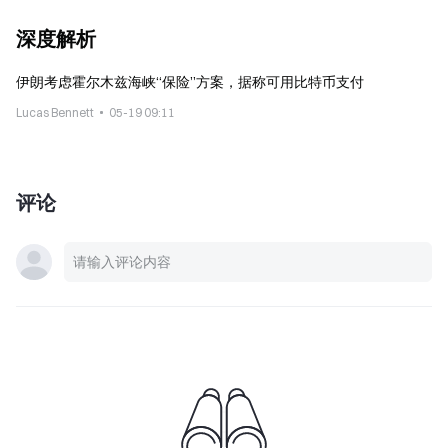
深度解析
伊朗考虑霍尔木兹海峡“保险”方案，据称可用比特币支付
Lucas Bennett
05-19 09:11
评论