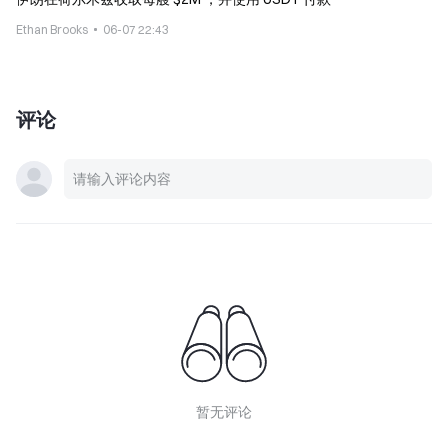
Ethan Brooks
06-07 22:43
评论
暂无评论