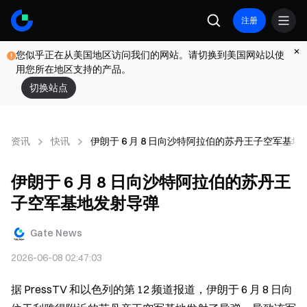
注册
您似乎正在从美国地区访问我们的网站。请切换到美国网站以使
用您所在地区支持的产品。
切换站点
资讯
快讯
伊朗于 6 月 8 日向沙特阿拉伯的苏丹王子空军基地
伊朗于 6 月 8 日向沙特阿拉伯的苏丹王
子空军基地发射导弹
Gate News
2026-06-08 02:47:03
据 PressTV 和以色列的第 12 频道报道，伊朗于 6 月 8 日向