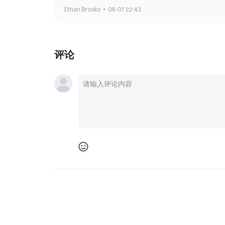
Ethan Brooks
06-07 22:43
评论