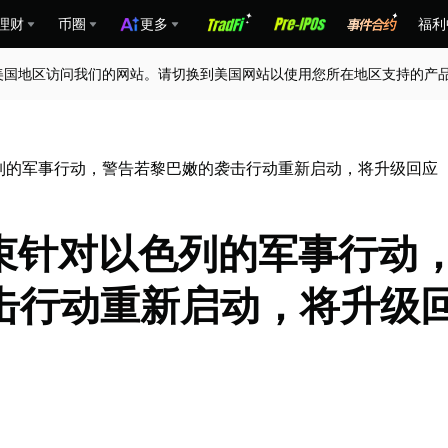
理财
币圈
更多
福利
美国地区访问我们的网站。请切换到美国网站以使用您所在地区支持的产
对以色列的军事行动，警告若黎巴嫩的袭击行动重新启动，将升级回应
日结束针对以色列的军事行动
击行动重新启动，将升级