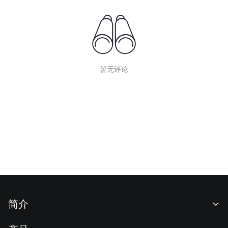
暂无评论
简介
关于我们