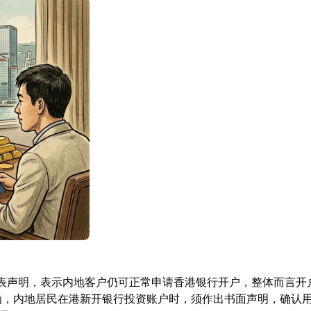
 日发表声明，表示内地客户仍可正常申请香港银行开户，整体而言开
管通函，内地居民在港新开银行投资账户时，须作出书面声明，确认