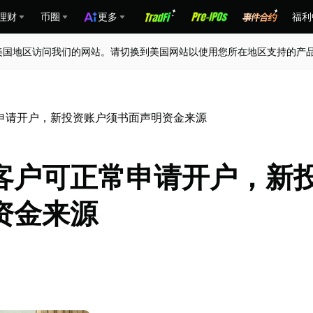
理财
币圈
更多
福利
美国地区访问我们的网站。请切换到美国网站以使用您所在地区支持的产
申请开户，新投资账户须书面声明资金来源
客户可正常申请开户，新
资金来源