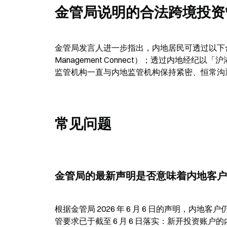
金管局说明的合法跨境投资
金管局发言人进一步指出，内地居民可透过以下合
Management Connect）；透过内地
监管机构一直与内地监管机构保持紧密、恒常沟
常见问题
金管局的最新声明是否意味着内地客户
根据金管局 2026 年 6 月 6 日的声明，
管要求已于截至 6 月 6 日落实：新开投资账