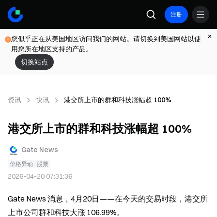
注册
您似乎正在从美国地区访问我们的网站。请切换到美国网站以使
用您所在地区支持的产品。
切换站点
资讯
快讯
港交所上市的群和科技涨幅超 100%
港交所上市的群和科技涨幅超 100%
Gate News
价格异动
股票
2026-04-20 07:31:36
Gate News 消息，4月20日——在今天的交易时段，港交所
上市公司群和科技大涨 106.99%。