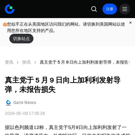
注册
您似乎正在从美国地区访问我们的网站。请切换到美国网站以使
用您所在地区支持的产品。
切换站点
资讯
快讯
真主党于 5 月 9 日向上加利利发射导弹，未报告损
真主党于 5 月 9 日向上加利利发射导
弹，未报告损失
Gate News
2026-05-09 17:05:26
据以色列频道12称，真主党于5月9日向上加利利发射了一