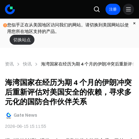
注册
您似乎正在从美国地区访问我们的网站。请切换到美国网站以使
用您所在地区支持的产品。
切换站点
资讯
快讯
海湾国家在经历为期 4 个月的伊朗冲突后重新评
海湾国家在经历为期 4 个月的伊朗冲突
后重新评估对美国安全的依赖，寻求多
元化的国防合作伙伴关系
Gate News
2026-06-15 15:11:55