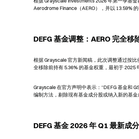
根据 Grayscale Investments 202
Aerodrome Finance（AERO），并以 13.5
DEFG 基金调整：AERO 完全移
根据 Grayscale 官方新闻稿，此次调整通过按
全移除前持有 5.36% 的基金权重，最初于 202
Grayscale 在官方声明中表示：“DEFG 
编制方法，剔除现有基金成分股或纳入新的基金
DEFG 基金 2026 年 Q1 最新