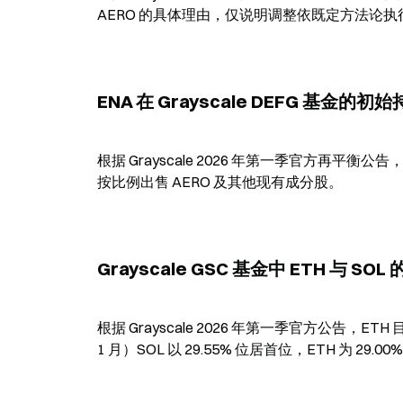
AERO 的具体理由，仅说明调整依既定方法论执
ENA 在 Grayscale DEFG 基金
根据 Grayscale 2026 年第一季官方再平衡公
按比例出售 AERO 及其他现有成分股。
Grayscale GSC 基金中 ETH 与 
根据 Grayscale 2026 年第一季官方公告，ETH 目
1 月）SOL 以 29.55% 位居首位，ETH 为 29.00