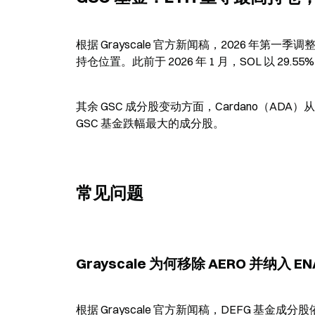
根据 Grayscale 官方新闻稿，2026 年第一季调整
持仓位置。此前于 2026 年 1 月，SOL 以 29.55
其余 GSC 成分股变动方面，Cardano（ADA）从 18
GSC 基金跌幅最大的成分股。
常见问题
Grayscale 为何移除 AERO 并纳入 E
根据 Grayscale 官方新闻稿，DEFG 基