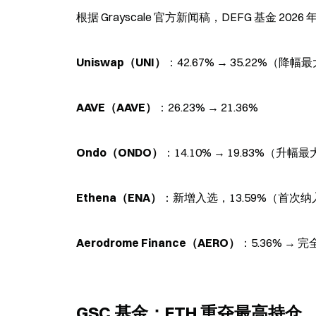
根据 Grayscale 官方新闻稿，DEFG 基金 
Uniswap（UNI）
：42.67% → 35.22%（
AAVE（AAVE）
：26.23% → 21.36%
Ondo（ONDO）
：14.10% → 19.83%（
Ethena（ENA）
：新增入选，13.59%（首次纳
Aerodrome Finance（AERO）
：5.36% → 
GSC 基金：ETH 重夺最高持仓，