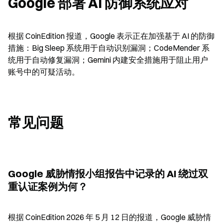
Google 部署 AI 防御系统应对
根据 CoinEdition 报道，Google 表示正在加强基于 AI 的防御
措施：Big Sleep 系统用于自动识别漏洞；CodeMender 系
统用于自动修复漏洞；Gemini 内建安全措施用于阻止用户
账号中的可疑活动。
常见问题
Google 威胁情报小组报告中记录的 AI 绕过双
重认证案例为何？
根据 CoinEdition 2026 年 5 月 12 日的报道，Google 威胁情