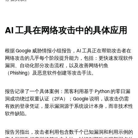
AI 工具在网络攻击中的具体应用
根据 Google 威胁情报小组报告，AI 工具正在帮助攻击者在
网络攻击的几乎每个阶段提升能力，包括：更快速发现软件
漏洞、自动化部分攻击流程，以及改善网络钓鱼
（Phishing）及恶意软件创建等攻击手法。
报告记录了一个具体案例：黑客利用基于 Python 的零日漏
洞成功绕过双重认证（2FA）；Google 说明，该攻击仍需
有效的登录凭证，显示漏洞源于系统设计本身，而非技术性
软件缺陷。
报告另指出，攻击者利用包含数千个已知漏洞和利用示例的