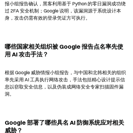
报小组报告确认，黑客利用基于 Python 的零日漏洞成功绕
过 2FA 安全机制；Google 说明，该漏洞源于系统设计本
身，攻击仍需有效的登录凭证方可执行。
哪些国家相关组织被 Google 报告点名率先使
用 AI 攻击手法？
根据 Google 威胁情报小组报告，与中国和北韩相关的组织
率先采用 AI 工具执行网络攻击，手法包括精心设计提示信
息以窃取安全信息，以及伪装成网络安全专家扫描固件漏
洞。
Google 部署了哪些具名 AI 防御系统应对相关
威胁？