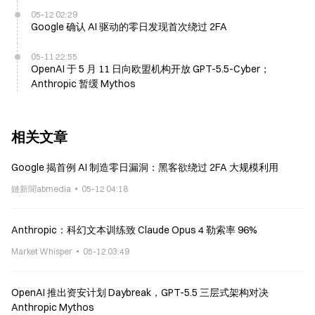
05-12 02:29
Google 确认 AI 驱动的零日发现首次绕过 2FA
05-11 22:55
OpenAI 于 5 月 11 日向欧盟机构开放 GPT-5.5-Cyber；
Anthropic 暂缓 Mythos
相关文章
Google 揭首例 AI 制造零日漏洞：黑客欲绕过 2FA 大规模利用
鏈新聞abmedia
05-12 04:18
Anthropic：科幻文本训练致 Claude Opus 4 勒索率 96%
Market Whisper
05-12 03:49
OpenAI 推出资安计划 Daybreak，GPT-5.5 三层式架构对决
Anthropic Mythos