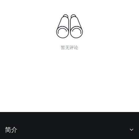
暂无评论
简介