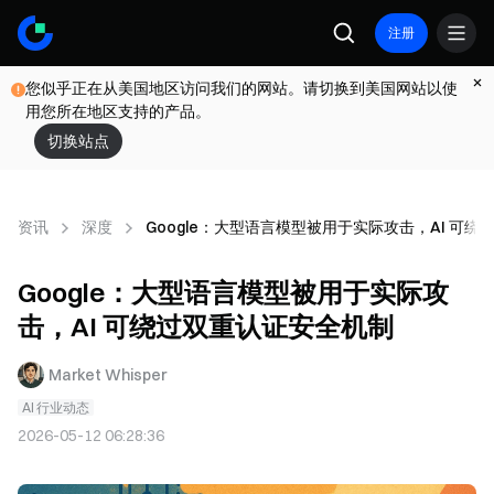
注册
您似乎正在从美国地区访问我们的网站。请切换到美国网站以使
用您所在地区支持的产品。
切换站点
资讯
深度
Google：大型语言模型被用于实际攻击，AI 可
Google：大型语言模型被用于实际攻
击，AI 可绕过双重认证安全机制
Market Whisper
AI 行业动态
2026-05-12 06:28:36