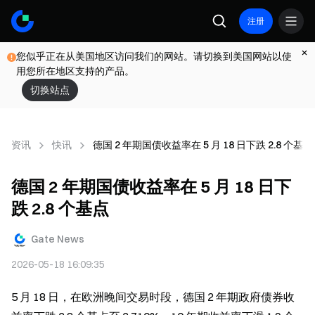
注册
您似乎正在从美国地区访问我们的网站。请切换到美国网站以使
用您所在地区支持的产品。
切换站点
资讯
快讯
德国 2 年期国债收益率在 5 月 18 日下跌 2.8 个基点
德国 2 年期国债收益率在 5 月 18 日下
跌 2.8 个基点
Gate News
2026-05-18 16:09:35
5 月 18 日，在欧洲晚间交易时段，德国 2 年期政府债券收