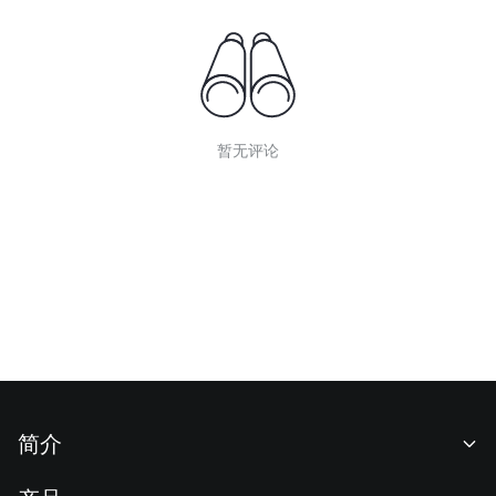
暂无评论
简介
关于我们