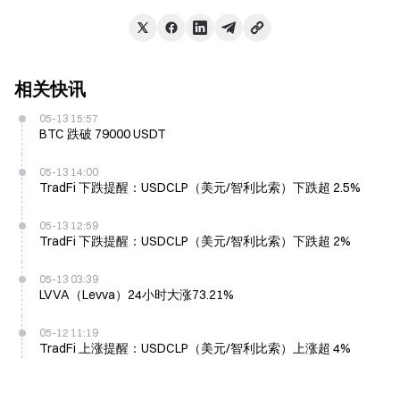
相关快讯
05-13 15:57
BTC 跌破 79000 USDT
05-13 14:00
TradFi 下跌提醒：USDCLP（美元/智利比索）下跌超 2.5%
05-13 12:59
TradFi 下跌提醒：USDCLP（美元/智利比索）下跌超 2%
05-13 03:39
LVVA（Levva）24小时大涨73.21%
05-12 11:19
TradFi 上涨提醒：USDCLP（美元/智利比索）上涨超 4%