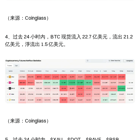
（来源：Coinglass）
4、过去 24 小时內，BTC 现货流入 22.7 亿美元，流出 21.2 
亿美元，淨流出 1.5 亿美元。
（来源：Coinglass）
5、过去 24 小时內，$XAU、$DOT、$RAVE、$BSB、