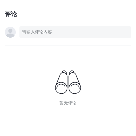
评论
暂无评论