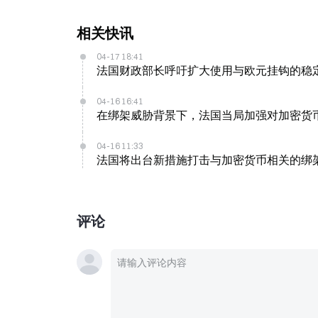
相关快讯
04-17 18:41
法国财政部长呼吁扩大使用与欧元挂钩的稳
04-16 16:41
在绑架威胁背景下，法国当局加强对加密货
04-16 11:33
法国将出台新措施打击与加密货币相关的绑架，
评论