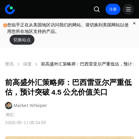
注册
您似乎正在从美国地区访问我们的网站。请切换到美国网站以使
用您所在地区支持的产品。
切换站点
资讯
深度
前高盛外汇策略师：巴西雷亚尔严重低估，预计突破 
前高盛外汇策略师：巴西雷亚尔严重低
估，预计突破 4.5 公允价值关口
Market Whisper
外汇
2026-05-11 05:34:55