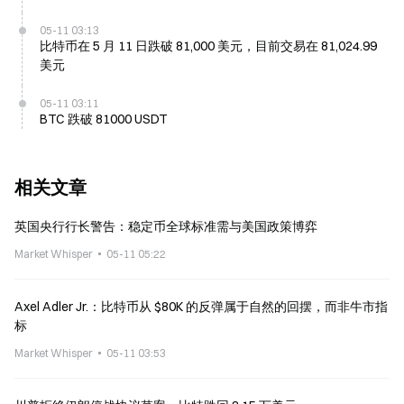
05-11 03:13
比特币在 5 月 11 日跌破 81,000 美元，目前交易在 81,024.99
美元
05-11 03:11
BTC 跌破 81000 USDT
相关文章
英国央行行长警告：稳定币全球标准需与美国政策博弈
Market Whisper
05-11 05:22
Axel Adler Jr.：比特币从 $80K 的反弹属于自然的回摆，而非牛市指
标
Market Whisper
05-11 03:53