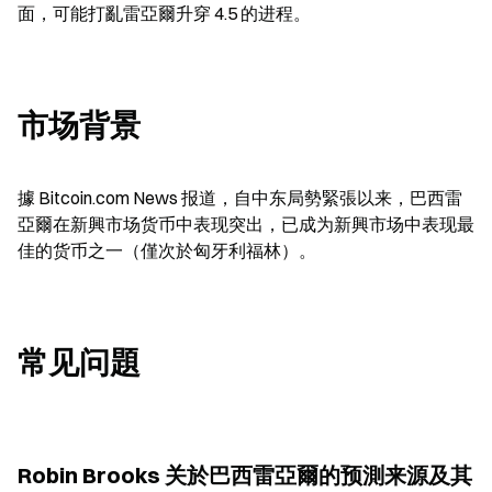
面，可能打亂雷亞爾升穿 4.5 的进程。
市场背景
據 Bitcoin.com News 报道，自中东局勢緊張以来，巴西雷
亞爾在新興市场货币中表现突出，已成为新興市场中表现最
佳的货币之一（僅次於匈牙利福林）。
常见问題
Robin Brooks 关於巴西雷亞爾的预測来源及其