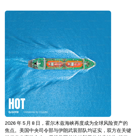
2026 年 5 月 8 日，霍尔木兹海峡再度成为全球风险资产的
焦点。美国中央司令部与伊朗武装部队均证实，双方在关键