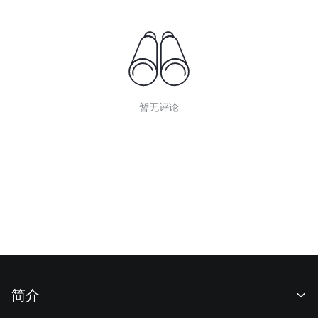
暂无评论
简介