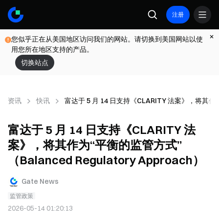
注册
您似乎正在从美国地区访问我们的网站。请切换到美国网站以使
用您所在地区支持的产品。
切换站点
资讯
快讯
富达于 5 月 14 日支持《CLARITY 法案》，将其作为“平
富达于 5 月 14 日支持《CLARITY 法
案》，将其作为“平衡的监管方式”
（Balanced Regulatory Approach）
Gate News
监管政策
2026-05-14 01:20:13