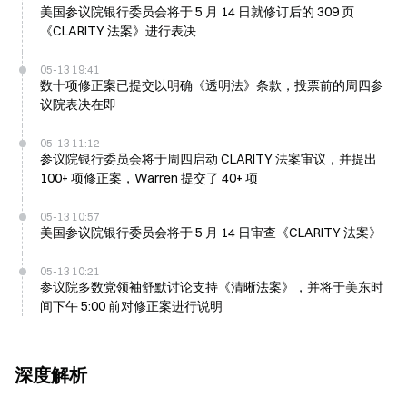
美国参议院银行委员会将于 5 月 14 日就修订后的 309 页
《CLARITY 法案》进行表决
05-13 19:41
数十项修正案已提交以明确《透明法》条款，投票前的周四参
议院表决在即
05-13 11:12
参议院银行委员会将于周四启动 CLARITY 法案审议，并提出
100+ 项修正案，Warren 提交了 40+ 项
05-13 10:57
美国参议院银行委员会将于 5 月 14 日审查《CLARITY 法案》
05-13 10:21
参议院多数党领袖舒默讨论支持《清晰法案》，并将于美东时
间下午 5:00 前对修正案进行说明
深度解析