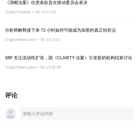
《清晰法案》住房条款旨在推动委员会表决
Crypto Frontier
05-13 12:33
分析师解释接下来 72 小时如何可能成为加密的真正转折点
Crypto News Land
05-13 12:21
XRP 关注流动性扩张，因《CLARITY 法案》引发新的机构结算讨论
Crypto News Land
05-13 05:36
评论