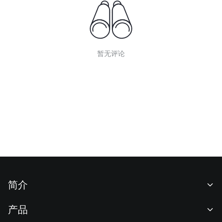
暂无评论
简介
关于我们
产品
职业机会