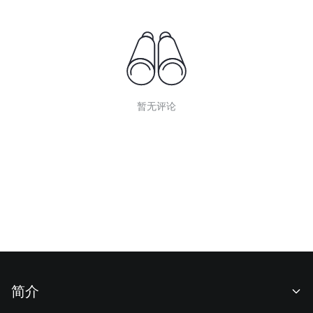
暂无评论
简介