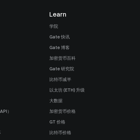
Learn
学院
Gate 快讯
Gate 博客
加密货币百科
Gate 研究院
比特币减半
以太坊 (ETH) 升级
大数据
API）
加密货币价格
GT 价格
募
比特币价格