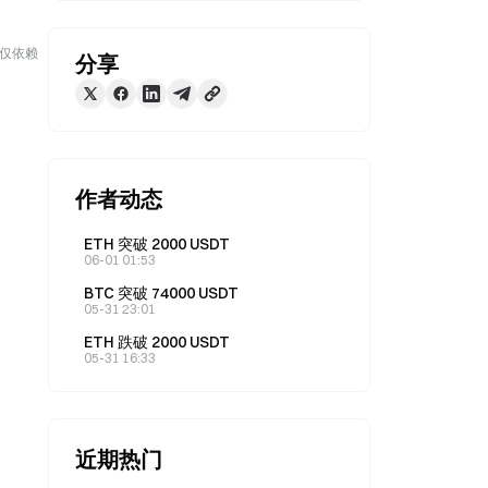
勿仅依赖
分享
作者动态
ETH 突破 2000 USDT
06-01 01:53
BTC 突破 74000 USDT
05-31 23:01
ETH 跌破 2000 USDT
05-31 16:33
近期热门