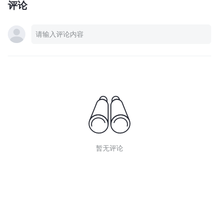
评论
暂无评论