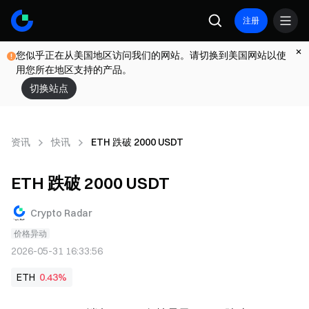
注册
您似乎正在从美国地区访问我们的网站。请切换到美国网站以使
用您所在地区支持的产品。
切换站点
资讯
快讯
ETH 跌破 2000 USDT
ETH 跌破 2000 USDT
Crypto Radar
价格异动
2026-05-31 16:33:56
ETH
0.43%