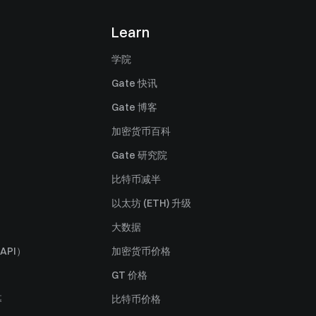
Learn
学院
Gate 快讯
Gate 博客
加密货币百科
Gate 研究院
比特币减半
以太坊 (ETH) 升级
大数据
API）
加密货币价格
GT 价格
募
比特币价格