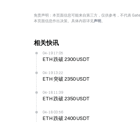
免责声明：本页面信息可能来自第三方，仅供参考，不代表 Ga
本页面信息作出决策。具体内容详见
声明
。
相关快讯
04-19 17:05
ETH 跌破 2300 USDT
04-19 13:22
ETH 突破 2350 USDT
04-18 11:39
ETH 跌破 2350 USDT
04-18 03:56
ETH 跌破 2400 USDT