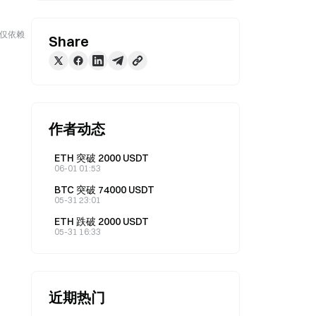
勿仅依赖
Share
作者动态
ETH 突破 2000 USDT
06-01 01:53
BTC 突破 74000 USDT
05-31 23:01
ETH 跌破 2000 USDT
05-31 16:33
近期热门