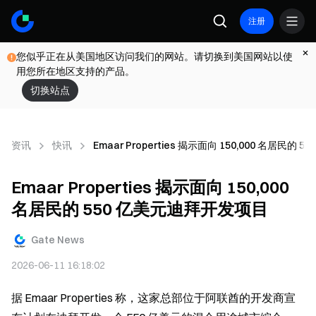
注册
您似乎正在从美国地区访问我们的网站。请切换到美国网站以使
用您所在地区支持的产品。
切换站点
资讯
快讯
Emaar Properties 揭示面向 150,000 名居民的
Emaar Properties 揭示面向 150,000
名居民的 550 亿美元迪拜开发项目
Gate News
2026-06-11 16:18:02
据 Emaar Properties 称，这家总部位于阿联酋的开发商宣