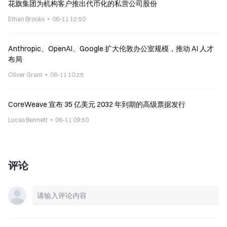
花旗集团为机构客户推出代币化的私营公司股份
Ethan Brooks
06-11 12:50
Anthropic、OpenAI、Google 扩大伦敦办公室规模，推动 AI 人才
布局
Oliver Grant
06-11 10:25
CoreWeave 宣布 35 亿美元 2032 年到期的高级票据发行
Lucas Bennett
06-11 09:50
评论