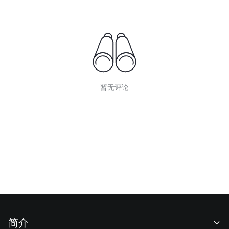
暂无评论
简介