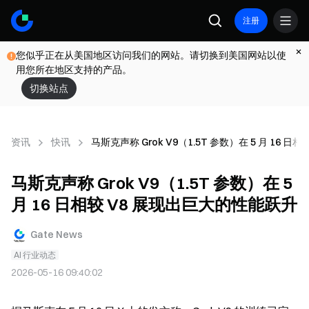
注册
您似乎正在从美国地区访问我们的网站。请切换到美国网站以使
用您所在地区支持的产品。
切换站点
资讯
快讯
马斯克声称 Grok V9（1.5T 参数）在 5 月 16 
马斯克声称 Grok V9（1.5T 参数）在 5
月 16 日相较 V8 展现出巨大的性能跃升
Gate News
AI 行业动态
2026-05-16 09:40:02