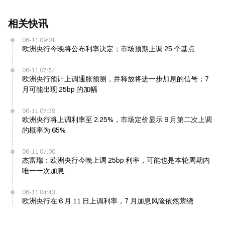
相关快讯
06-11 09:01
欧洲央行今晚将公布利率决定；市场预期上调 25 个基点
06-11 07:54
欧洲央行预计上调通胀预测，并释放将进一步加息的信号；7
月可能出现 25bp 的加幅
06-11 07:39
欧洲央行将上调利率至 2.25%，市场定价显示 9 月第二次上调
的概率为 65%
06-11 07:00
杰富瑞：欧洲央行今晚上调 25bp 利率，可能也是本轮周期内
唯一一次加息
06-11 04:43
欧洲央行在 6 月 11 日上调利率，7 月加息风险依然萦绕