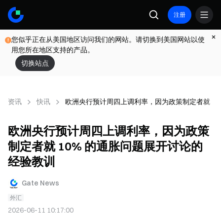
注册
您似乎正在从美国地区访问我们的网站。请切换到美国网站以使
用您所在地区支持的产品。
切换站点
资讯
快讯
欧洲央行预计周四上调利率，因为政策制定者就 10
欧洲央行预计周四上调利率，因为政策
制定者就 10% 的通胀问题展开讨论的
经验教训
Gate News
外汇
2026-06-11 10:17:00