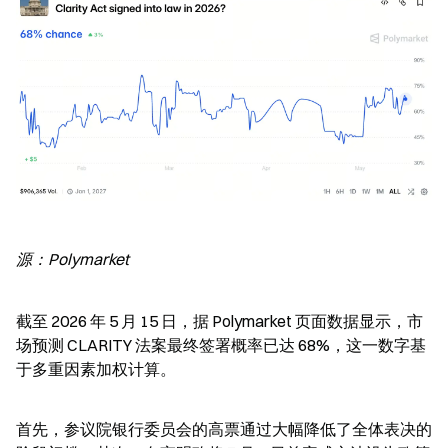
源：Polymarket
截至 2026 年 5 月 15 日，据 Polymarket 页面数据显示，市
场预测 CLARITY 法案最终签署概率已达 68%，这一数字基
于多重因素加权计算。
首先，参议院银行委员会的高票通过大幅降低了全体表决的