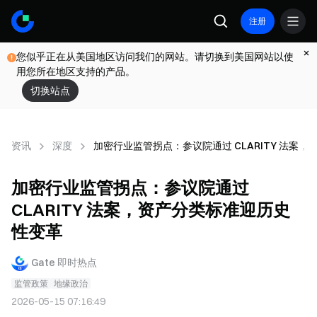
注册
您似乎正在从美国地区访问我们的网站。请切换到美国网站以使
用您所在地区支持的产品。
切换站点
资讯
深度
加密行业监管拐点：参议院通过 CLARITY 法案
加密行业监管拐点：参议院通过
CLARITY 法案，资产分类标准迎历史
性变革
Gate 即时热点
监管政策
地缘政治
2026-05-15 07:16:49