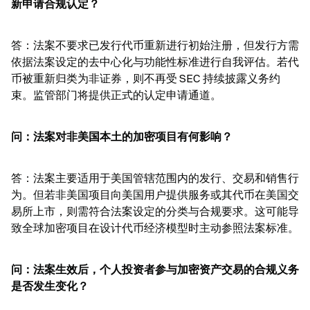
新申请合规认定？
答：法案不要求已发行代币重新进行初始注册，但发行方需
依据法案设定的去中心化与功能性标准进行自我评估。若代
币被重新归类为非证券，则不再受 SEC 持续披露义务约
束。监管部门将提供正式的认定申请通道。
问：法案对非美国本土的加密项目有何影响？
答：法案主要适用于美国管辖范围内的发行、交易和销售行
为。但若非美国项目向美国用户提供服务或其代币在美国交
易所上市，则需符合法案设定的分类与合规要求。这可能导
致全球加密项目在设计代币经济模型时主动参照法案标准。
问：法案生效后，个人投资者参与加密资产交易的合规义务
是否发生变化？