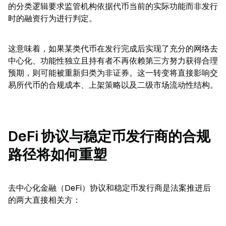
的分类逻辑要求监管机构依据代币当前的实际功能而非发行
时的融资行为进行判定。
这意味着，如果某类代币在发行完成后实现了充分的网络去
中心化、功能性独立且持有者不再依赖第三方努力获得合理
预期，则可能被重新归类为非证券。这一转变将直接影响交
易所代币的合规成本、上架策略以及二级市场流动性结构。
DeFi 协议与稳定币发行商的合规
路径将如何重塑
去中心化金融（DeFi）协议和稳定币发行商是法案推进后
的两大直接相关方：