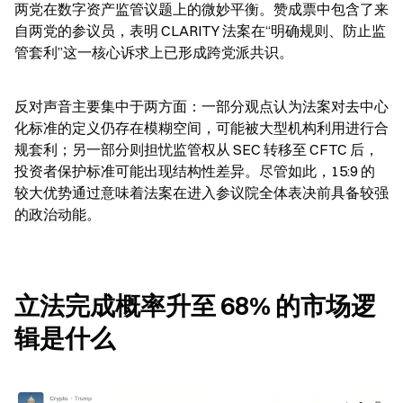
两党在数字资产监管议题上的微妙平衡。赞成票中包含了来
自两党的参议员，表明 CLARITY 法案在“明确规则、防止监
管套利”这一核心诉求上已形成跨党派共识。
反对声音主要集中于两方面：一部分观点认为法案对去中心
化标准的定义仍存在模糊空间，可能被大型机构利用进行合
规套利；另一部分则担忧监管权从 SEC 转移至 CFTC 后，
投资者保护标准可能出现结构性差异。尽管如此，15:9 的
较大优势通过意味着法案在进入参议院全体表决前具备较强
的政治动能。
立法完成概率升至 68% 的市场逻
辑是什么