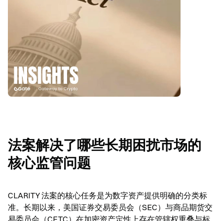
法案解决了哪些长期困扰市场的
核心监管问题
CLARITY 法案的核心任务是为数字资产提供明确的分类标
准。长期以来，美国证券交易委员会（SEC）与商品期货交
易委员会（CFTC）在加密资产定性上存在管辖权重叠与标