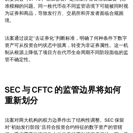
准模糊的问题。同一枚代币在不同监管语境下可能被同时视
为证券和商品，导致发行方、交易所和开发者面临合规困
境。
法案通过设定“去证券化”判断标准，明确了何种条件下数字
资产可从投资合约状态中脱离，转变为非证券属性。这一机
制从根源上降低了项目方在代币生命周期不同阶段面临的监
管不确定性。
SEC 与 CFTC 的监管边界将如何
重新划分
法案对两大机构的权力边界作出了结构性调整。SEC 保留
对“初始发行阶段”且符合投资合约特征的数字资产的管辖