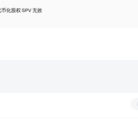
代币化股权 SPV 无效