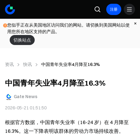
注册
您似乎正在从美国地区访问我们的网站。请切换到美国网站以使
用您所在地区支持的产品。
切换站点
资讯
快讯
中国青年失业率4月降至16.3%
中国青年失业率4月降至16.3%
Gate News
2026-05-21 01:51:50
根据官方数据，中国青年失业率（16-24 岁）在 4 月降至 
16.3%。这一下降表明该群体的劳动力市场持续改善。