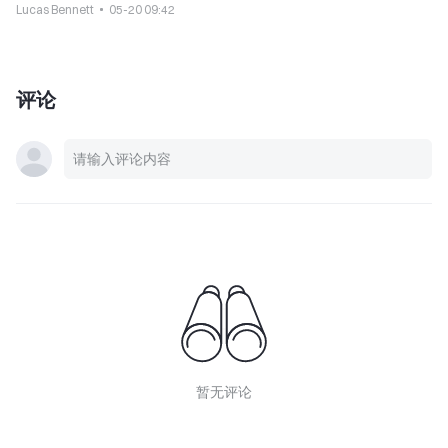
Lucas Bennett
05-20 09:42
评论
暂无评论