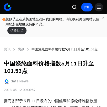
注册
您似乎正在从美国地区访问我们的网站。请切换到美国网站以使
用您所在地区支持的产品。
切换站点
资讯
快讯
中国涤纶面料价格指数5月11日升至101.53点
中国涤纶面料价格指数5月11日升至
101.53点
Gate News
2026-05-12 09:09:57
据商务部于 5 月 11 日发布的中国丝绸和涤纶纤维指数显