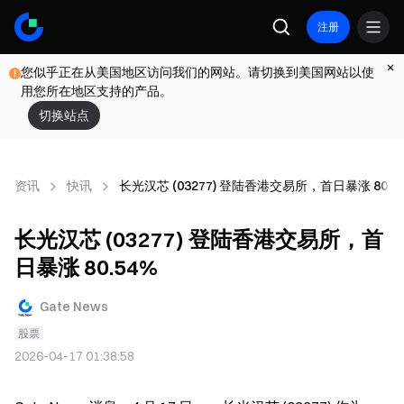
注册
您似乎正在从美国地区访问我们的网站。请切换到美国网站以使
用您所在地区支持的产品。
切换站点
资讯
快讯
长光汉芯 (03277) 登陆香港交易所，首日暴涨 80.5
长光汉芯 (03277) 登陆香港交易所，首
日暴涨 80.54%
Gate News
股票
2026-04-17 01:38:58