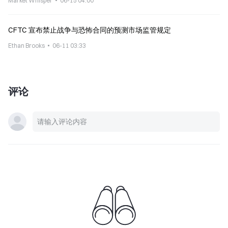
Market Whisper
06-15 04:00
CFTC 宣布禁止战争与恐怖合同的预测市场监管规定
Ethan Brooks
06-11 03:33
评论