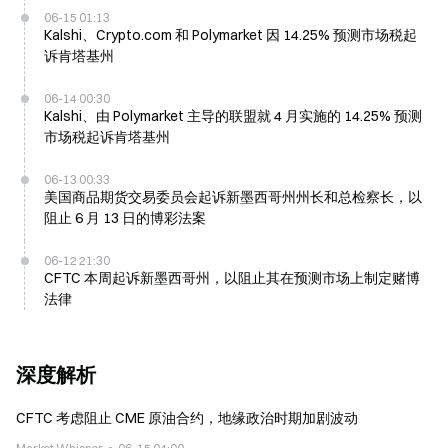
06-15 01:13
Kalshi、Crypto.com 和 Polymarket 因 14.25% 预测市场税起
诉肯塔基州
06-14 00:30
Kalshi、由 Polymarket 主导的联盟就 4 月实施的 14.25% 预测
市场税起诉肯塔基州
06-13 00:33
美国商品期货交易委员会起诉新墨西哥州州长和总检察长，以
阻止 6 月 13 日的博彩法案
06-12 21:30
CFTC 本周起诉新墨西哥州，以阻止其在预测市场上制定赌博
法律
深度解析
CFTC 考虑阻止 CME 原油合约，地缘政治时期加剧波动